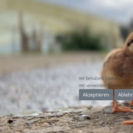
Wir benutzen Cookies
Wir verwenden Cookies zu An
Akzeptieren
Ableh