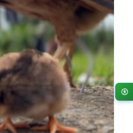
wählen Sie bitte "Ablehnen".