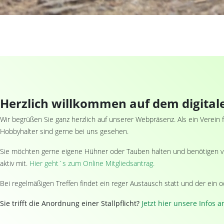
Herzlich willkommen auf dem digital
Wir begrüßen Sie ganz herzlich auf unserer Webpräsenz. Als ein Verein 
Hobbyhalter sind gerne bei uns gesehen.
Sie möchten gerne eigene Hühner oder Tauben halten und benötigen viel
aktiv mit.
Hier geht´s zum Online Mitgliedsantrag.
Bei regelmäßigen Treffen findet ein reger Austausch statt und der ein o
Sie trifft die Anordnung einer Stallpflicht?
Jetzt hier unsere Infos 