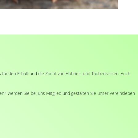
uns für den Erhalt und die Zucht von Hühner- und Taubenrassen. Auch
en? Werden Sie bei uns Mitglied und gestalten Sie unser Vereinsleben