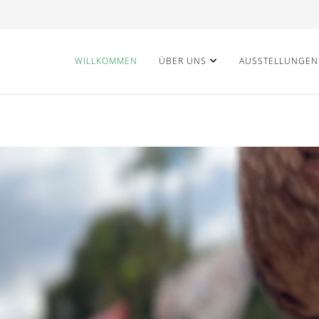
WILLKOMMEN
ÜBER UNS
AUSSTELLUNGEN