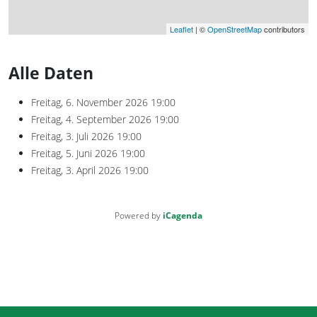
Leaflet
| ©
OpenStreetMap
contributors
Alle Daten
Freitag, 6. November 2026
19:00
Freitag, 4. September 2026
19:00
Freitag, 3. Juli 2026
19:00
Freitag, 5. Juni 2026
19:00
Freitag, 3. April 2026
19:00
Powered by
iCagenda